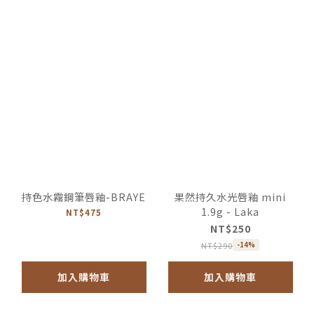
持色水霧鋼筆唇釉-BRAYE
果然持久水光唇釉 mini
1.9g - Laka
NT$475
NT$250
NT$290
-14%
加入購物車
加入購物車