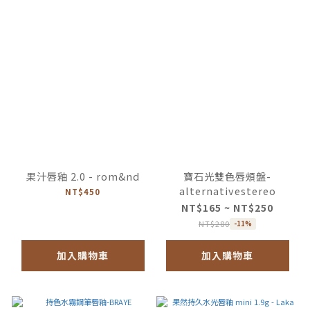
果汁唇釉 2.0 - rom&nd
寶石光雙色唇頰盤-
alternativestereo
NT$450
NT$165 ~ NT$250
NT$280
-11%
加入購物車
加入購物車