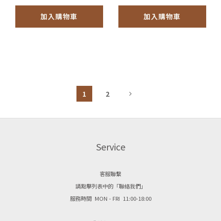
加入購物車
加入購物車
1
2
Service
客服聯繫
請點擊列表中的「聯絡我們」
服務時間 MON - FRI 11:00-18:00