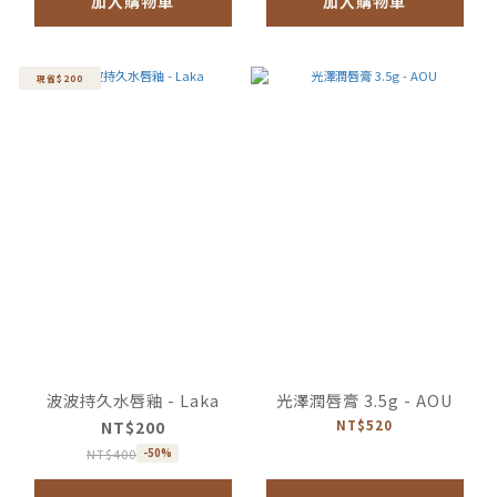
加入購物車
加入購物車
現省$200
波波持久水唇釉 - Laka
光澤潤唇膏 3.5g - AOU
NT$200
NT$520
NT$400
-50%