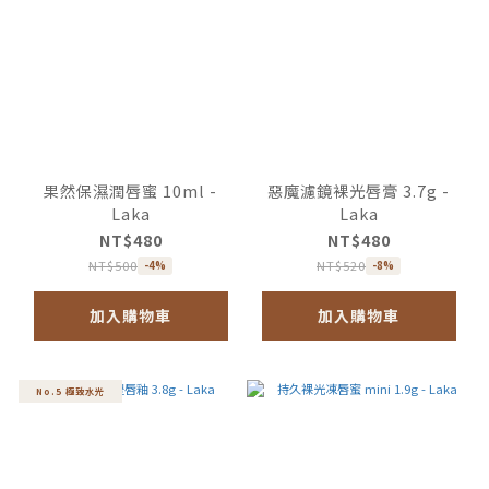
果然保濕潤唇蜜 10ml -
惡魔濾鏡裸光唇膏 3.7g -
Laka
Laka
NT$480
NT$480
NT$500
NT$520
-4%
-8%
加入購物車
加入購物車
No.5 極致水光