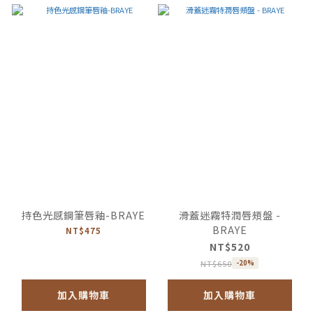
持色光感鋼筆唇釉-BRAYE
滑蓋迷霧特潤唇頰盤 -
BRAYE
NT$475
NT$520
NT$650
-20%
加入購物車
加入購物車