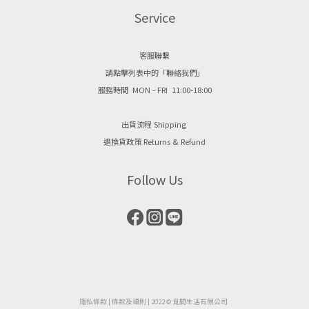
Service
客服聯繫
請點擊列表中的「聯絡我們」
服務時間 MON - FRI 11:00-18:00
出貨流程 Shipping
退換貨政策 Returns & Refund
Follow Us
隱私條款
| ​
條款及細則
| 2022 © 覓間生活有限公司