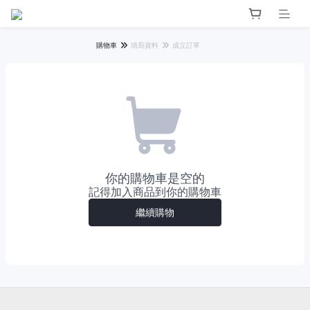
購物車
填寫資料
成立訂單
你的購物車是空的
記得加入商品到你的購物車
繼續購物