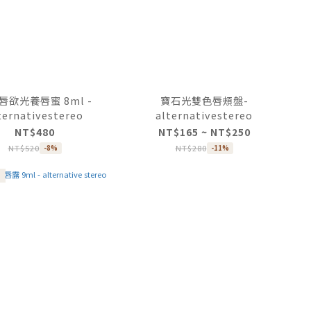
唇欲光養唇蜜 8ml -
寶石光雙色唇頰盤-
ternativestereo
alternativestereo
NT$480
NT$165 ~ NT$250
NT$520
NT$280
-8%
-11%