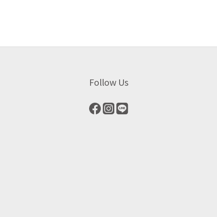
Follow Us