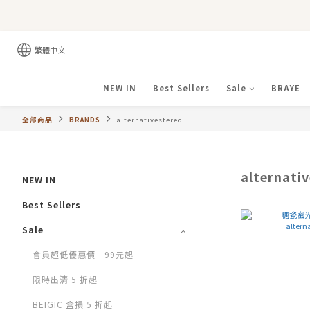
繁體中文
NEW IN
Best Sellers
Sale
BRAYE
全部商品
BRANDS
alternativestereo
alternati
NEW IN
Best Sellers
Sale
會員超低優惠價｜99元起
限時出清 5 折起
BEIGIC 盒損 5 折起