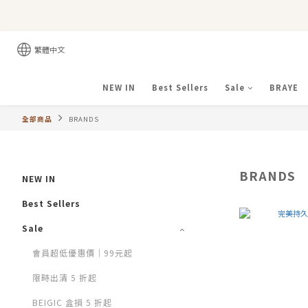
繁體中文
NEW IN
Best Sellers
Sale
BRAYE
全部商品
BRANDS
BRANDS
NEW IN
Best Sellers
Sale
會員超低優惠價｜99元起
限時出清 5 折起
BEIGIC 盒損 5 折起