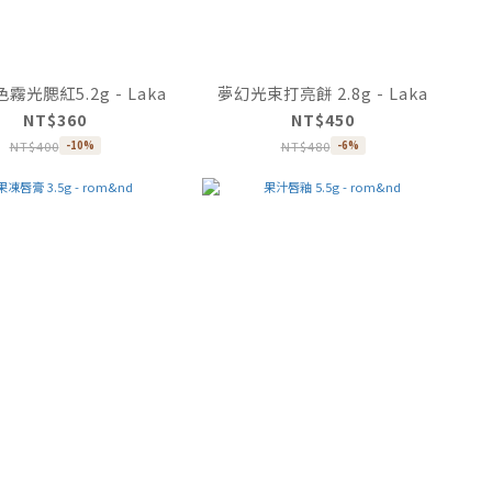
霧光腮紅5.2g - Laka
夢幻光束打亮餅 2.8g - Laka
NT$360
NT$450
NT$400
NT$480
-10%
-6%