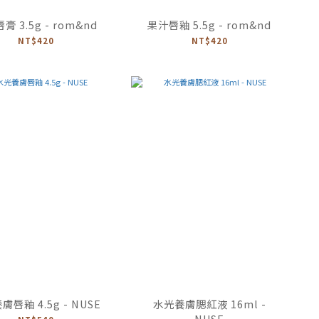
膏 3.5g - rom&nd
果汁唇釉 5.5g - rom&nd
NT$420
NT$420
唇釉 4.5g - NUSE
水光養膚腮紅液 16ml -
NUSE