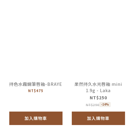
持色水霧鋼筆唇釉-BRAYE
果然持久水光唇釉 mini
1.9g - Laka
NT$475
NT$250
NT$290
-14%
加入購物車
加入購物車