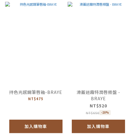
持色光感鋼筆唇釉-BRAYE
滑蓋迷霧特潤唇頰盤 -
BRAYE
NT$475
NT$520
NT$650
-20%
加入購物車
加入購物車