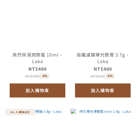
果然保濕潤唇蜜 10ml -
惡魔濾鏡裸光唇膏 3.7g -
Laka
Laka
NT$480
NT$480
NT$500
NT$520
-4%
-8%
加入購物車
加入購物車
No.5 極致水光