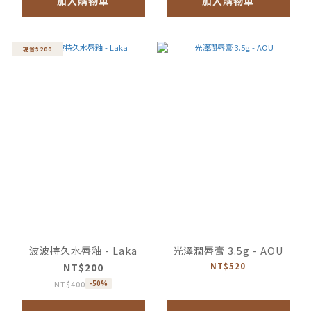
加入購物車
加入購物車
現省$200
波波持久水唇釉 - Laka
光澤潤唇膏 3.5g - AOU
NT$200
NT$520
NT$400
-50%