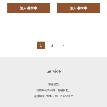
加入購物車
加入購物車
1
2
Service
客服聯繫
請點擊列表中的「聯絡我們」
服務時間 MON - FRI 11:00-18:00