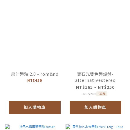
果汁唇釉 2.0 - rom&nd
寶石光雙色唇頰盤-
alternativestereo
NT$450
NT$165 ~ NT$250
NT$280
-11%
加入購物車
加入購物車