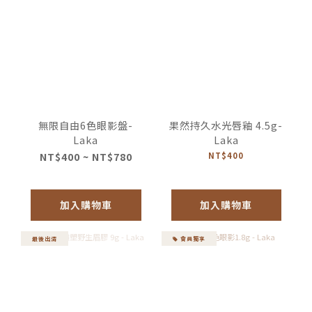
無限自由6色眼影盤-
果然持久水光唇釉 4.5g-
Laka
Laka
NT$400 ~ NT$780
NT$400
加入購物車
加入購物車
最後出清
會員獨享