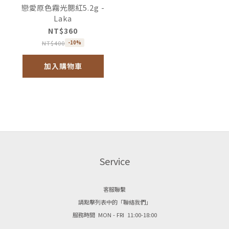
戀愛原色霧光腮紅5.2g -
Laka
NT$360
NT$400
-10%
加入購物車
Service
客服聯繫
請點擊列表中的「聯絡我們」
服務時間 MON - FRI 11:00-18:00