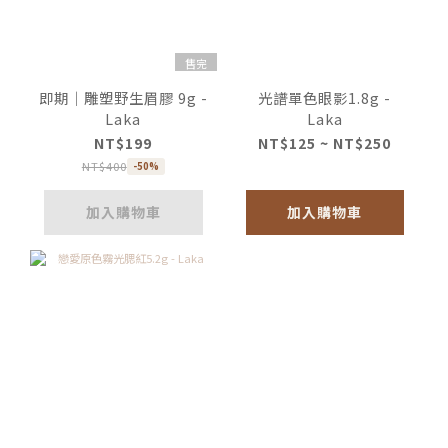
售完
即期｜雕塑野生眉膠 9g -
光譜單色眼影1.8g -
Laka
Laka
NT$199
NT$125 ~ NT$250
NT$400
-50%
加入購物車
加入購物車