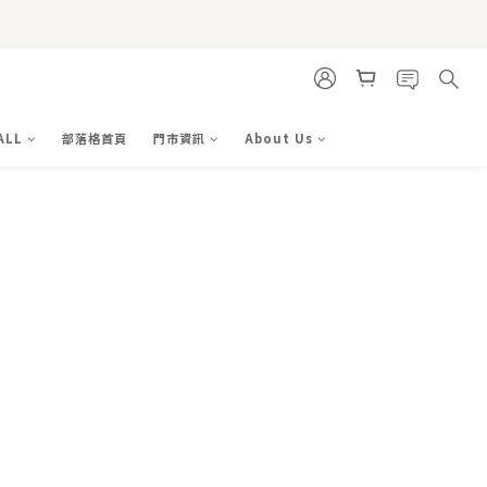
ALL
部落格首頁
門市資訊
About Us