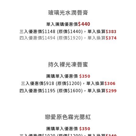
玻璃光水潤唇膏
$440
單入團購優惠價
三入優惠價$1148 (原價$1440)，單入換算
$383
四入優惠價$1494 (原價$1920)，單入換算
$
374
持久裸光凍唇蜜
團購單入優惠價
$350
三入優惠價$918 (原價$1200)，單入換算
$306
四入優惠價$1195 (原價$1600)，單入換算
$299
戀愛原色霧光腮紅
團購單入優惠價
$350
三入優惠價$1020 (原價$1200)，單入換算
$340