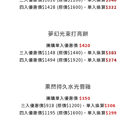
四入優惠價$1428 (原價$1600)，單入換算
$332
夢幻光束打亮餅
團購單入優惠價
$420
三入優惠價$1148 (原價$1440)，單入換算
$383
四入優惠價$1494 (原價$1920)，單入換算
$374
果然持久水光唇釉
團購單入優惠價
$350
三入優惠價$918 (原價$1200)，單入換算
$306
四入優惠價$1195 (原價$1600)，單入換算
$299