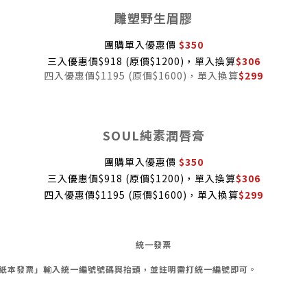
雕塑野生眉膠
團購單入優惠價
$350
三入優惠價$918 (原價$1200)，單入換算
$306
四入優惠價$1195 (原價$1600)，單入換算
$299
SOUL純素潤唇膏
團購單入優惠價
$350
三入優惠價$918 (原價$1200)，單入換算
$306
四入優惠價$1195 (原價$1600)，單入換算
$299
統一發票
紙本發票」輸入統一編號號碼與抬頭，並註明需打統一編號即可。