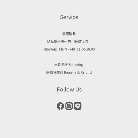
Service
客服聯繫
請點擊列表中的「聯絡我們」
服務時間 MON - FRI 11:00-18:00
出貨流程 Shipping
退換貨政策 Returns & Refund
Follow Us