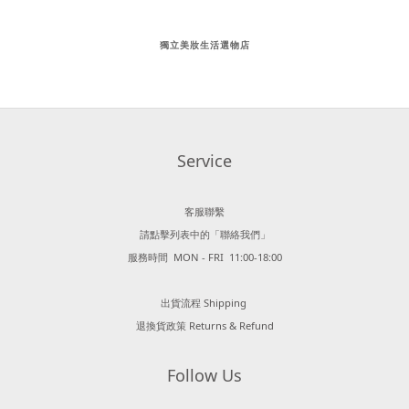
獨立美妝生活選物店
Service
客服聯繫
請點擊列表中的「聯絡我們」
服務時間 MON - FRI 11:00-18:00
出貨流程 Shipping
退換貨政策 Returns & Refund
Follow Us