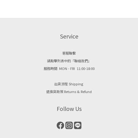
Service
客服聯繫
請點擊列表中的「聯絡我們」
服務時間 MON - FRI 11:00-18:00
出貨流程 Shipping
退換貨政策 Returns & Refund
Follow Us