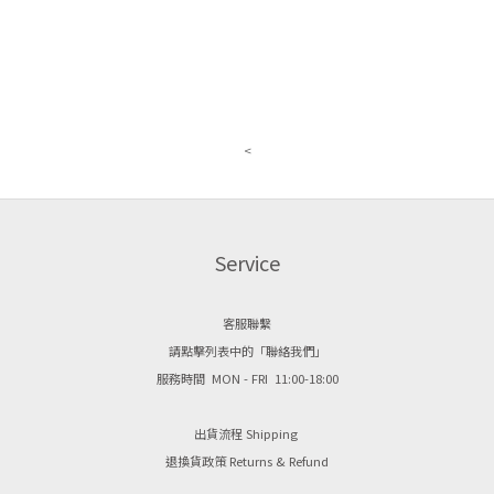
<
Service
客服聯繫
請點擊列表中的「聯絡我們」
服務時間 MON - FRI 11:00-18:00
出貨流程 Shipping
退換貨政策 Returns & Refund