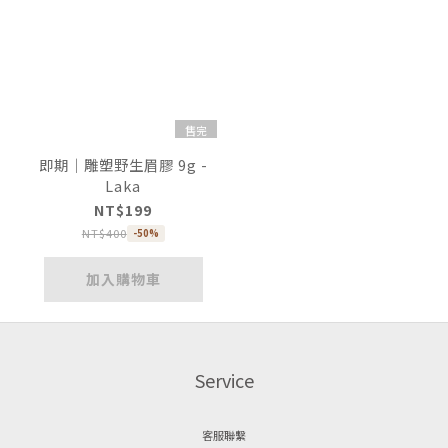
售完
即期｜雕塑野生眉膠 9g -
Laka
NT$199
NT$400
-50%
加入購物車
Service
客服聯繫