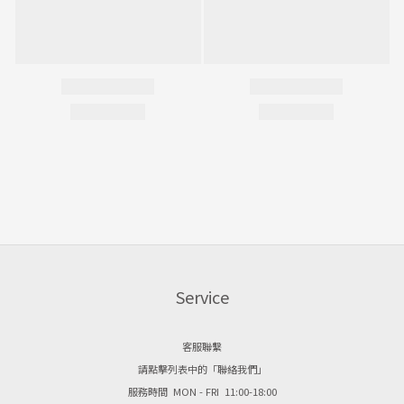
Service
客服聯繫
請點擊列表中的「聯絡我們」
服務時間 MON - FRI 11:00-18:00