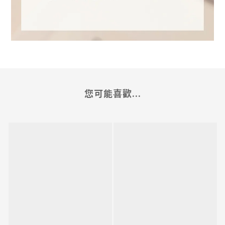
您可能喜歡...