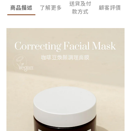
送貨及付
商品描述
了解更多
顧客評價
款方式