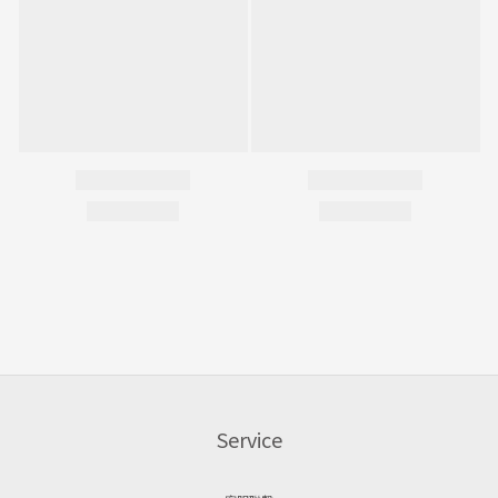
Service