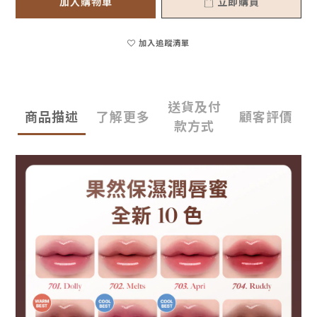
加入購物車
立即購買
加入追蹤清單
送貨及付
商品描述
了解更多
顧客評價
款方式