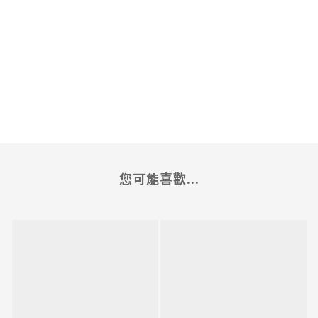
您可能喜歡...