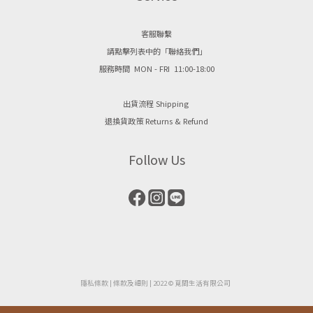
客服聯繫
請點擊列表中的「聯絡我們」
服務時間 MON - FRI 11:00-18:00
出貨流程 Shipping
退換貨政策 Returns & Refund
Follow Us
隱私條款
| ​
條款及細則
| 2022 © 覓間生活有限公司