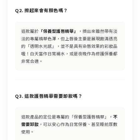
Q2. 擦起來會有顏色嗎？
這款屬於
「保養型護唇精華」
，擠出來雖然帶有淡
淡的專屬精華色澤，但上唇後主要是展現飽滿透亮
的「透明水光感」，並不是具有染唇效果的彩妝品
喔！白天當作日常補水，或是夜晚作為修護保養都
非常合適。
Q3. 這款護唇精華需要卸妝嗎？
這款產品的定位是專屬的「保養型護唇精華」，
不
需要卸妝
，可以安心作為日常保養、甚至睡前厚敷
使用。