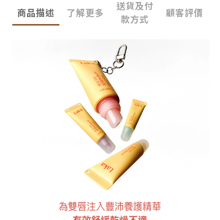
送貨及付
商品描述
了解更多
顧客評價
款方式