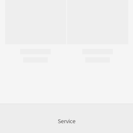
Service