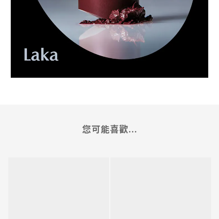
您可能喜歡...