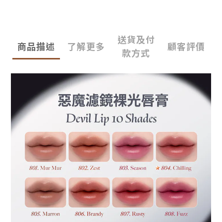
送貨及付
商品描述
了解更多
顧客評價
款方式