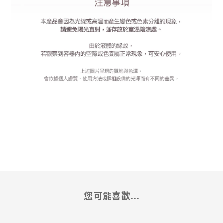
您可能喜歡...