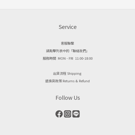
Service
客服聯繫
請點擊列表中的「聯絡我們」
服務時間 MON - FRI 11:00-18:00
出貨流程 Shipping
退換貨政策 Returns & Refund
Follow Us