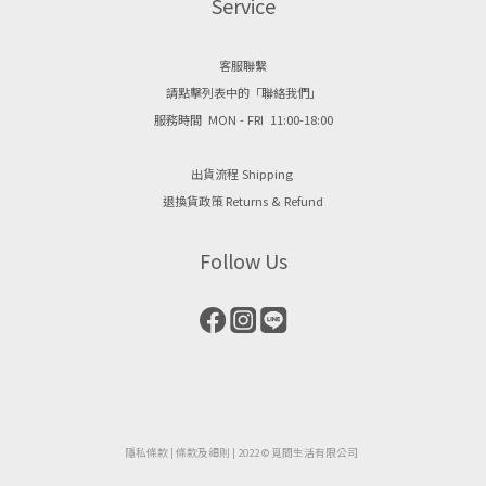
Service
客服聯繫
請點擊列表中的「聯絡我們」
服務時間 MON - FRI 11:00-18:00
出貨流程 Shipping
退換貨政策 Returns & Refund
Follow Us
隱私條款
| ​
條款及細則
| 2022 © 覓間生活有限公司