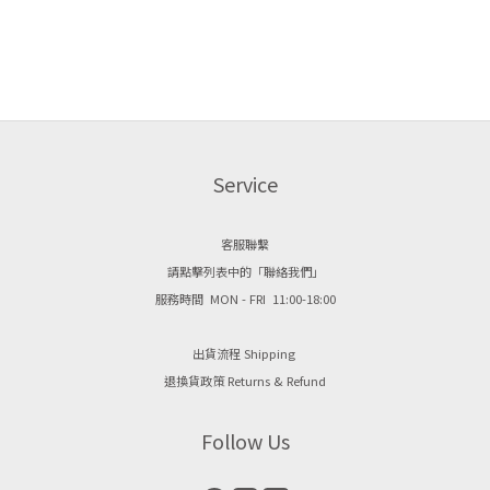
Service
客服聯繫
請點擊列表中的「聯絡我們」
服務時間 MON - FRI 11:00-18:00
出貨流程 Shipping
退換貨政策 Returns & Refund
Follow Us