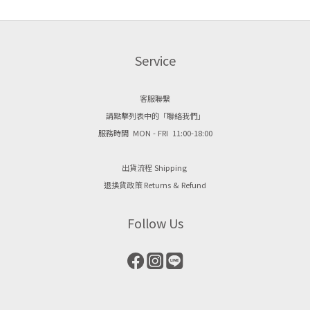
Service
客服聯繫
請點擊列表中的「聯絡我們」
服務時間 MON - FRI 11:00-18:00
出貨流程 Shipping
退換貨政策 Returns & Refund
Follow Us