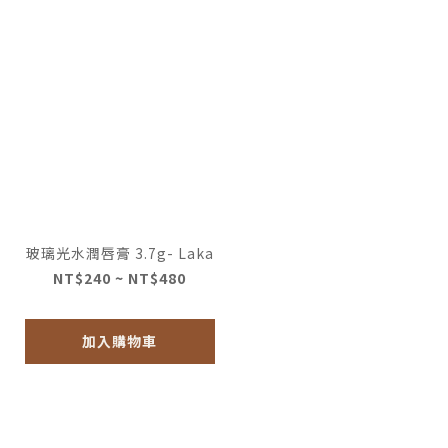
玻璃光水潤唇膏 3.7g- Laka
NT$240 ~ NT$480
加入購物車