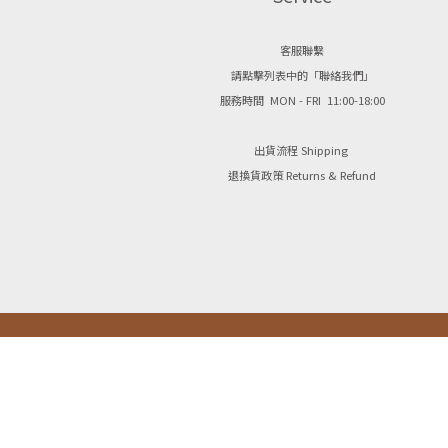
客服聯繫
請點擊列表中的「聯絡我們」
服務時間 MON - FRI 11:00-18:00
出貨流程 Shipping
退換貨政策 Returns & Refund