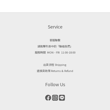
Service
客服聯繫
請點擊列表中的「聯絡我們」
服務時間 MON - FRI 11:00-18:00
出貨流程 Shipping
退換貨政策 Returns & Refund
Follow Us