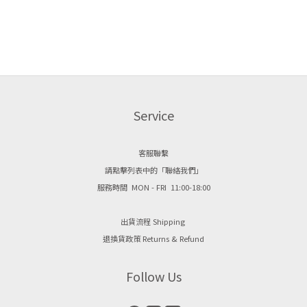
Service
客服聯繫
請點擊列表中的「聯絡我們」
服務時間 MON - FRI 11:00-18:00
出貨流程 Shipping
退換貨政策 Returns & Refund
Follow Us