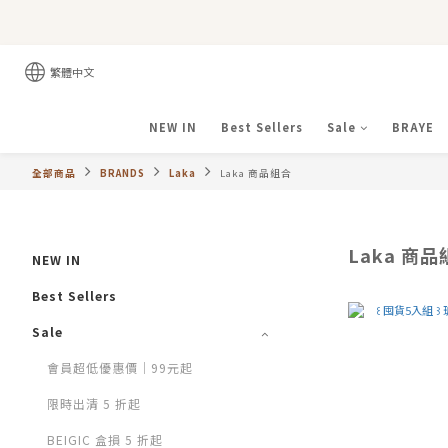
繁體中文
NEW IN
Best Sellers
Sale
BRAYE
全部商品
BRANDS
Laka
Laka 商品組合
Laka 商
NEW IN
Best Sellers
Sale
會員超低優惠價｜99元起
限時出清 5 折起
BEIGIC 盒損 5 折起