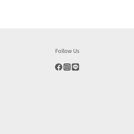
Follow Us