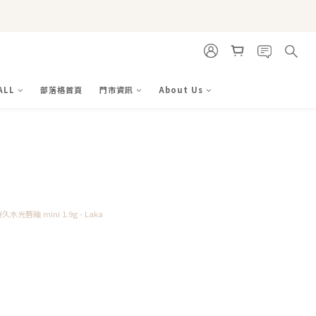
ALL
部落格首頁
門市資訊
About Us