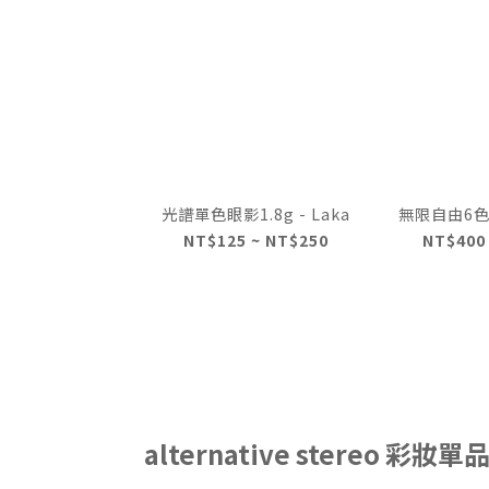
光譜單色眼影1.8g - Laka
無限自由6色眼
NT$125 ~ NT$250
NT$400
alternative stereo 彩妝