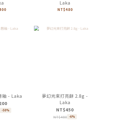
ka
Laka
400
NT$480
 - Laka
夢幻光束打亮餅 2.8g -
Laka
200
NT$450
-50%
NT$480
-6%