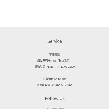
Service
客服聯繫
請點擊列表中的「聯絡我們」
服務時間 MON - FRI 11:00-18:00
出貨流程 Shipping
退換貨政策 Returns & Refund
Follow Us