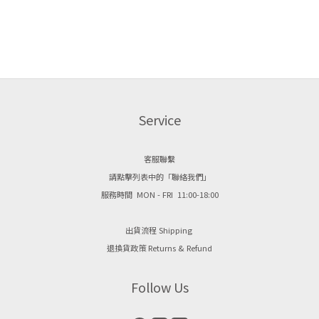
Service
客服聯繫
請點擊列表中的「聯絡我們」
服務時間 MON - FRI 11:00-18:00
出貨流程 Shipping
退換貨政策 Returns & Refund
Follow Us