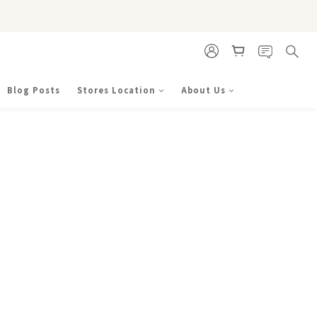
Blog Posts
Stores Location
About Us