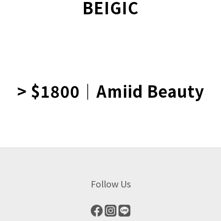
BEIGIC
> $1800｜Amiid Beauty
Follow Us