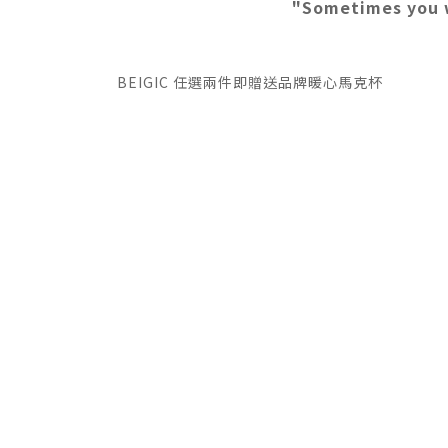
"Sometimes you w
BEIGIC 任選兩件即贈送品牌暖心馬克杯