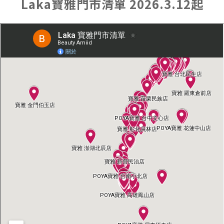
Laka寶雅門市清單 2026.3.12起