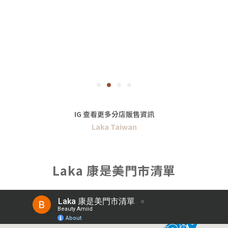
IG 查看更多分店販售資訊
Laka Taiwan
Laka 康是美門市清單