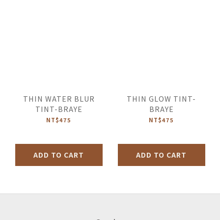
THIN WATER BLUR
THIN GLOW TINT-
TINT-BRAYE
BRAYE
NT$475
NT$475
ADD TO CART
ADD TO CART