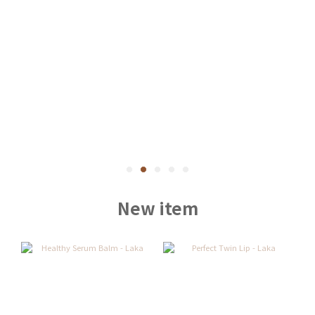
New item