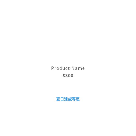
Product Name
$300
夏日涼感專區