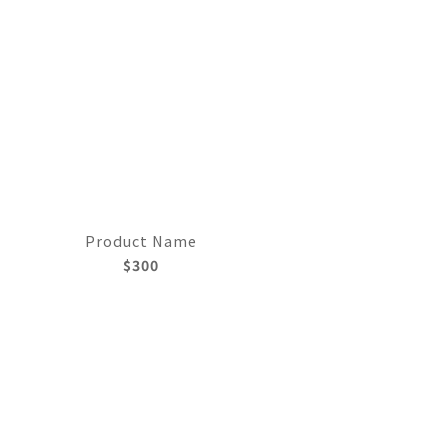
Product Name
$300