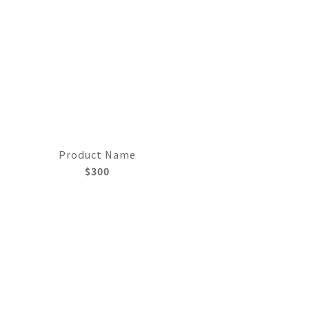
Product Name
$300