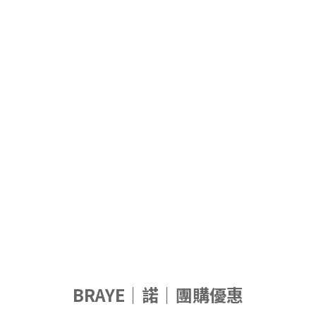
BRAYE｜諾｜團購優惠