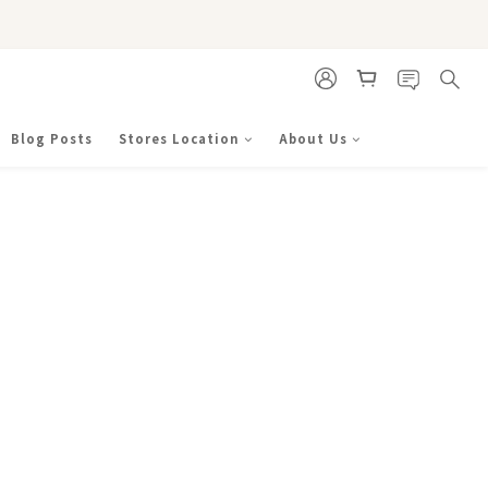
Blog Posts
Stores Location
About Us