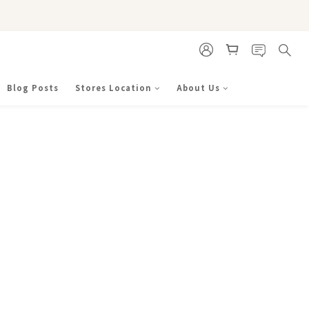
Blog Posts
Stores Location
About Us