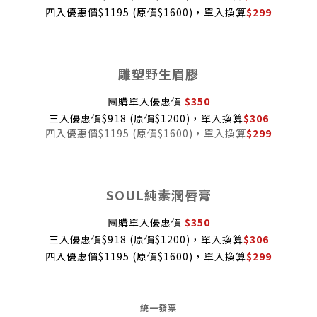
四入優惠價$1195 (原價$1600)，單入換算
$299
雕塑野生眉膠
團購單入優惠價
$350
三入優惠價$918 (原價$1200)，單入換算
$306
四入優惠價$1195 (原價$1600)，單入換算
$299
SOUL純素潤唇膏
團購單入優惠價
$350
三入優惠價$918 (原價$1200)，單入換算
$306
四入優惠價$1195 (原價$1600)，單入換算
$299
統一發票