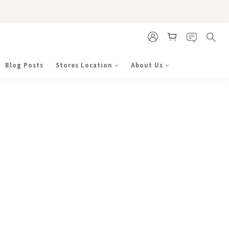
Blog Posts
Stores Location
About Us