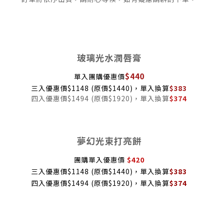
玻璃光水潤唇膏
$440
單入團購優惠價
三入優惠價$1148 (原價$1440)，單入換算
$383
四入優惠價$1494 (原價$1920)，單入換算
$
374
夢幻光束打亮餅
團購單入優惠價
$420
三入優惠價$1148 (原價$1440)，單入換算
$383
四入優惠價$1494 (原價$1920)，單入換算
$374