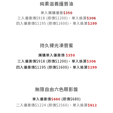
純素滋養護唇油
單入團購優惠
$350
三入優惠價$918 (原價$1200)，單入換算
$306
四入優惠價$1195 (原價$1600)，單入換算
$
299
持久裸光凍唇蜜
團購單入優惠價
$350
三入優惠價$918 (原價$1200)，單入換算
$306
四入優惠價$1195 (原價$1600)，單入換算
$299
無限自由六色眼影盤
單入優惠價
$660
(原價$680)
二入優惠價$1224 (原價$1560)，單入換算
$612