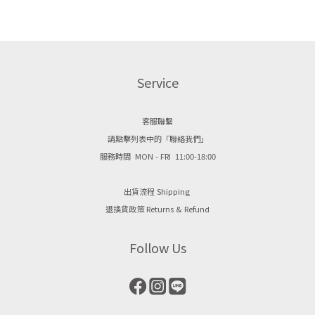
Service
客服聯繫
請點擊列表中的「聯絡我們」
服務時間 MON - FRI 11:00-18:00
出貨流程 Shipping
退換貨政策 Returns & Refund
Follow Us