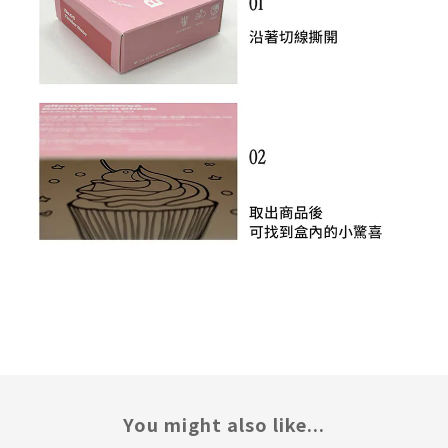
You might also like...