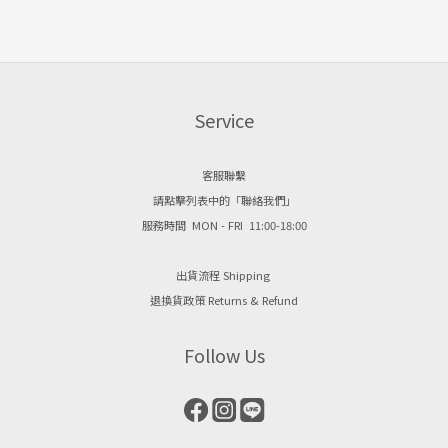
Service
客服聯繫
請點擊列表中的「聯絡我們」
服務時間 MON - FRI 11:00-18:00
出貨流程 Shipping
退換貨政策 Returns & Refund
Follow Us