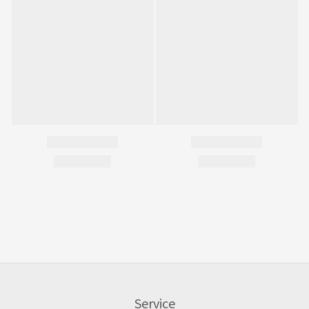
Service