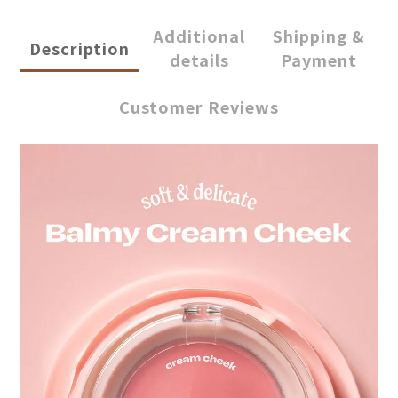
Additional
Shipping &
Description
details
Payment
Customer Reviews