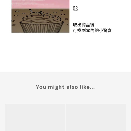
You might also like...