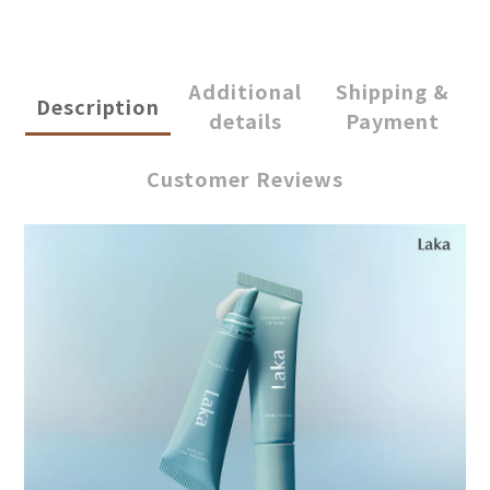
Additional
Shipping &
Description
details
Payment
Customer Reviews