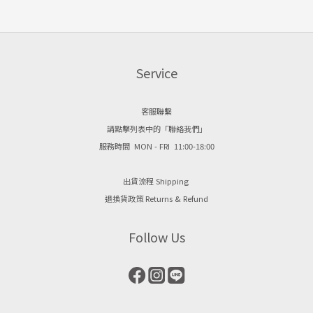
Service
客服聯繫
請點擊列表中的「聯絡我們」
服務時間 MON - FRI 11:00-18:00
出貨流程 Shipping
退換貨政策 Returns & Refund
Follow Us