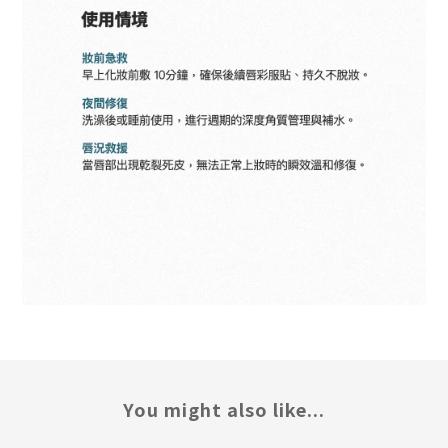
You might also like...