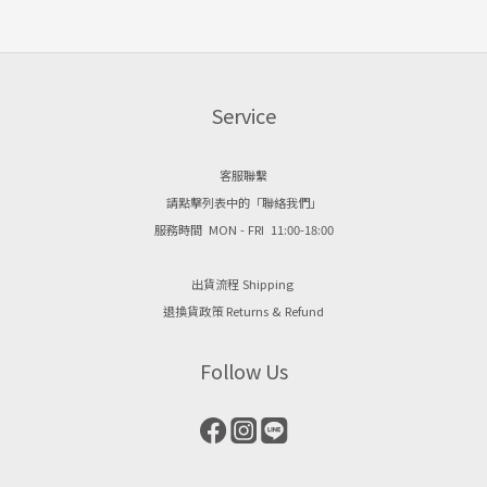
Service
客服聯繫
請點擊列表中的「聯絡我們」
服務時間 MON - FRI 11:00-18:00
出貨流程 Shipping
退換貨政策 Returns & Refund
Follow Us