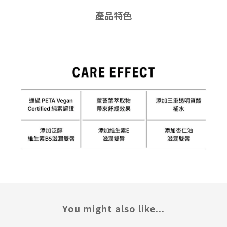
產品特色
You might also like...