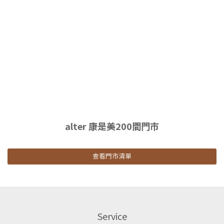
alter 康是美200間門市
查看門市清單
Service