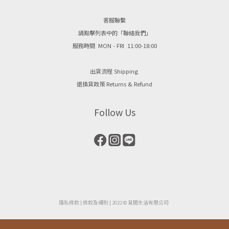
客服聯繫
請點擊列表中的「聯絡我們」
服務時間 MON - FRI 11:00-18:00
出貨流程 Shipping
退換貨政策 Returns & Refund
Follow Us
隱私條款
| ​
條款及細則
| 2022 © 覓間生活有限公司