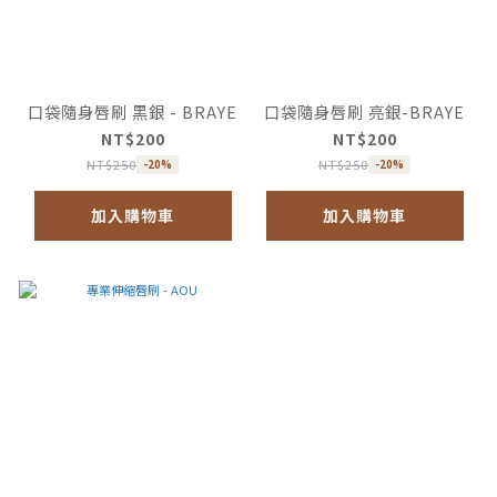
口袋隨身唇刷 黑銀 - BRAYE
口袋隨身唇刷 亮銀-BRAYE
NT$200
NT$200
NT$250
NT$250
-20%
-20%
加入購物車
加入購物車