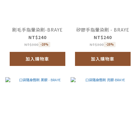
刷毛手指暈染刷-BRAYE
矽膠手指暈染刷 - BRAYE
NT$240
NT$240
NT$300
NT$300
-20%
-20%
加入購物車
加入購物車