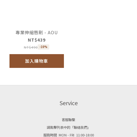
專業伸縮唇刷 - AOU
NT$439
NT$490
-10%
加入購物車
Service
客服聯繫
請點擊列表中的「聯絡我們」
服務時間 MON - FRI 11:00-18:00