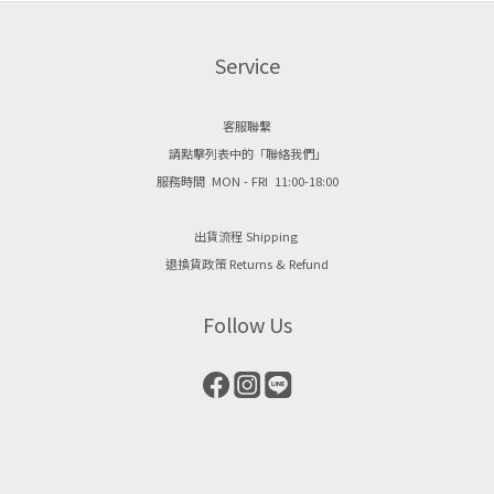
Service
客服聯繫
請點擊列表中的「聯絡我們」
服務時間 MON - FRI 11:00-18:00
出貨流程 Shipping
退換貨政策 Returns & Refund
Follow Us