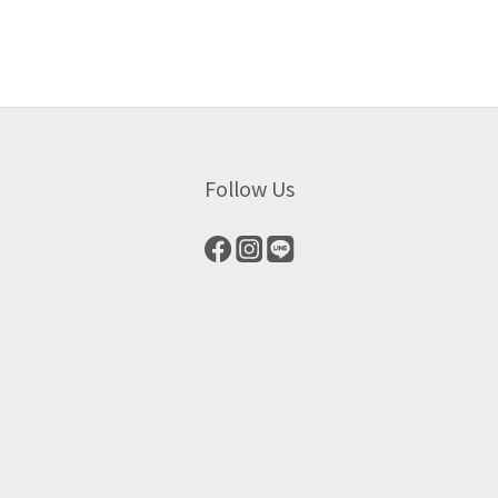
Follow Us