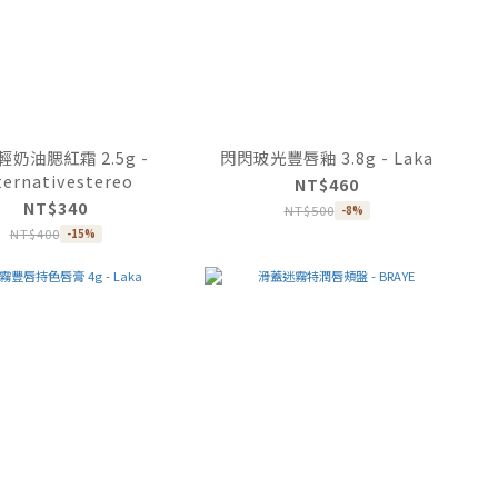
奶油腮紅霜 2.5g -
閃閃玻光豐唇釉 3.8g - Laka
ternativestereo
NT$460
NT$340
NT$500
-8%
NT$400
-15%