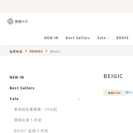
繁體中文
NEW IN
Best Sellers
Sale
BRAYE
全部商品
BRANDS
BEIGIC
BEIGIC
NEW IN
Best Sellers
現省$400
Sale
會員超低優惠價｜99元起
限時出清 5 折起
BEIGIC 盒損 5 折起