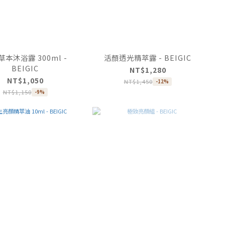
本沐浴露 300ml -
活顏透光精萃露 - BEIGIC
BEIGIC
NT$1,280
NT$1,050
NT$1,450
-12%
NT$1,150
-9%