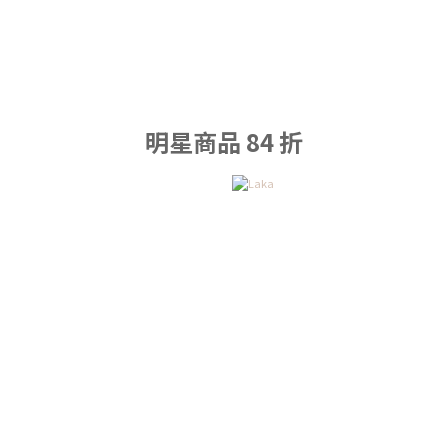
明星商品 84 折