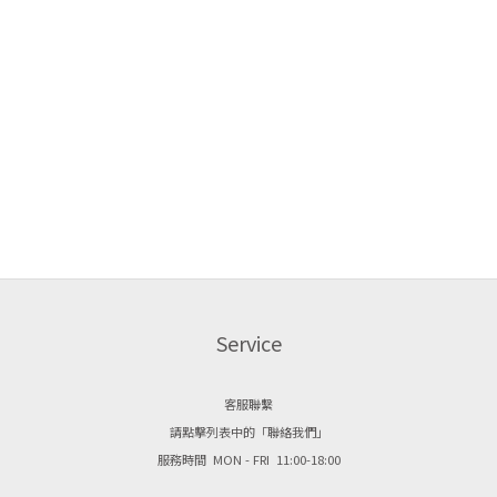
Service
客服聯繫
請點擊列表中的「聯絡我們」
服務時間 MON - FRI 11:00-18:00