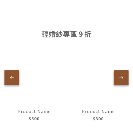
輕婚紗專區 9 折
Product Name
Product Name
$300
$300