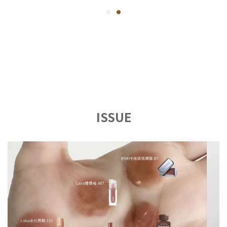
ISSUE