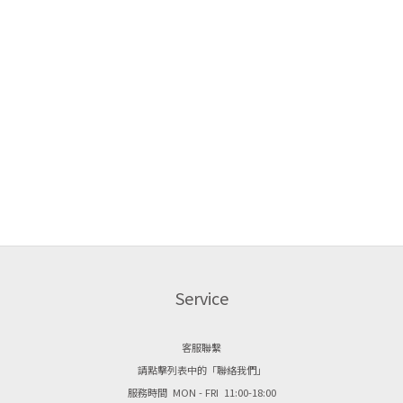
Service
客服聯繫
請點擊列表中的「聯絡我們」
服務時間 MON - FRI 11:00-18:00