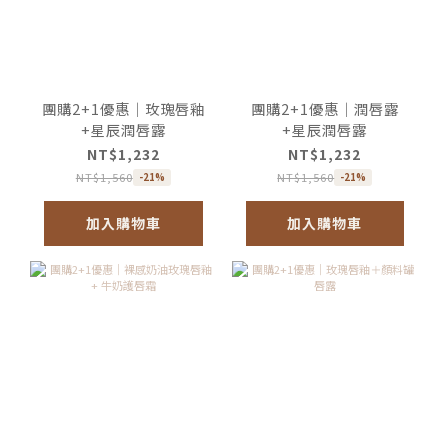
團購2+1優惠｜玫瑰唇釉
團購2+1優惠｜潤唇露
+星辰潤唇露
+星辰潤唇露
NT$1,232
NT$1,232
NT$1,560
NT$1,560
-21%
-21%
加入購物車
加入購物車