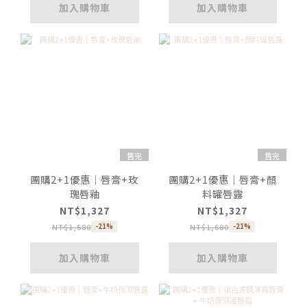
加入購物車
加入購物車
售完
售完
團購2+1優惠｜唇膏+玫
團購2+1優惠｜唇膏+顏
瑰唇釉
料罐唇露
NT$1,327
NT$1,327
NT$1,680
NT$1,680
-21%
-21%
加入購物車
加入購物車