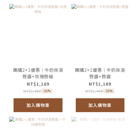
團購2+1優惠｜牛奶保濕
團購2+1優惠｜牛奶保濕
唇露+玫瑰唇釉
唇露+唇露
NT$1,169
NT$1,169
NT$1,480
NT$1,480
-21%
-21%
加入購物車
加入購物車