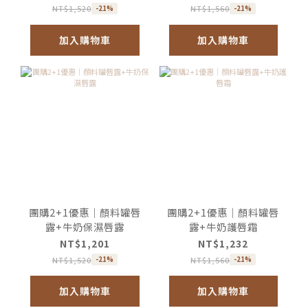
NT$1,520
NT$1,560
-21%
-21%
加入購物車
加入購物車
團購2+1優惠｜顏料罐唇
團購2+1優惠｜顏料罐唇
露+牛奶保濕唇露
露+牛奶護唇霜
NT$1,201
NT$1,232
NT$1,520
NT$1,560
-21%
-21%
加入購物車
加入購物車