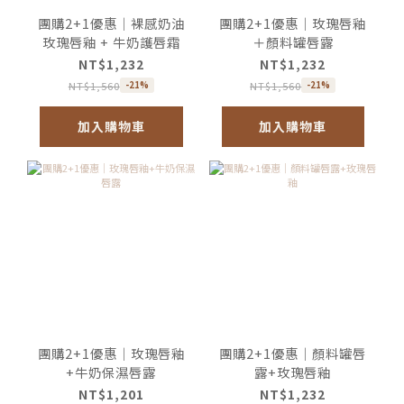
團購2+1優惠｜裸感奶油
團購2+1優惠｜玫瑰唇釉
玫瑰唇釉 + 牛奶護唇霜
＋顏料罐唇露
NT$1,232
NT$1,232
NT$1,560
NT$1,560
-21%
-21%
加入購物車
加入購物車
團購2+1優惠｜玫瑰唇釉
團購2+1優惠｜顏料罐唇
+牛奶保濕唇露
露+玫瑰唇釉
NT$1,201
NT$1,232