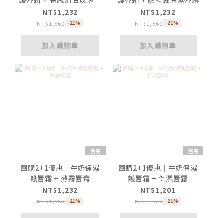
釉
NT$1,232
NT$1,232
NT$1,560
NT$1,560
-21%
-21%
加入購物車
加入購物車
售完
售完
團購2+1優惠｜牛奶保濕
團購2+1優惠｜牛奶保濕
護唇霜 + 薄霧唇膏
護唇霜 + 保濕唇露
NT$1,232
NT$1,201
NT$1,560
NT$1,520
-21%
-21%