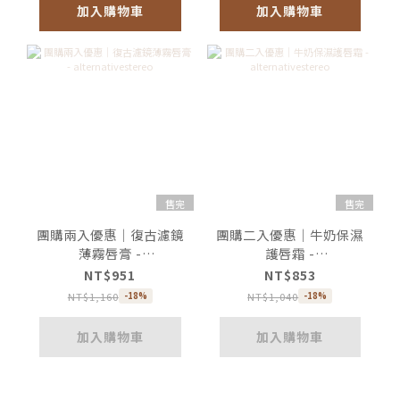
加入購物車
加入購物車
售完
售完
團購兩入優惠｜復古濾鏡
團購二入優惠｜牛奶保濕
薄霧唇膏 -
護唇霜 -
alternativestereo
alternativestereo
NT$951
NT$853
NT$1,160
NT$1,040
-18%
-18%
加入購物車
加入購物車