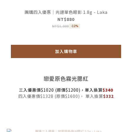
團購四入優惠｜光譜單色眼影 1.8g - Laka
NT$880
NT$1,000
-12%
加入購物車
戀愛原色霧光腮紅
三入優惠價$1020 (原價$1200)，單入換算
$340
四入優惠價$1328 (原價$1600)， 單入換算
$332