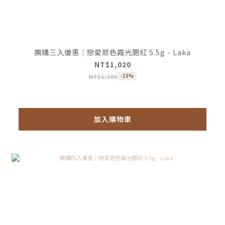
團購三入優惠｜戀愛原色霧光腮紅 5.5g - Laka
NT$1,020
NT$1,200
-15%
加入購物車