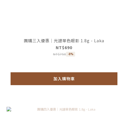
團購三入優惠｜光譜單色眼影 1.8g - Laka
NT$690
NT$750
-8%
加入購物車